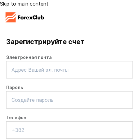
Skip to main content
Зарегистрируйте счет
Электронная почта
Пароль
Телефон