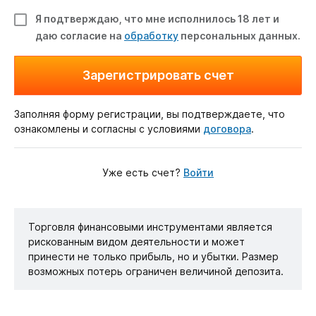
Я подтверждаю, что мне исполнилось 18 лет и
даю согласие на
обработку
персональных данных.
Зарегистрировать счет
Заполняя форму регистрации, вы подтверждаете, что
ознакомлены и согласны с условиями
договора
.
Уже есть счет?
Войти
Торговля финансовыми инструментами является
рискованным видом деятельности и может
принести не только прибыль, но и убытки. Размер
возможных потерь ограничен величиной депозита.