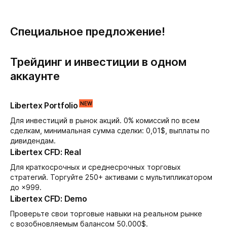
Специальное предложение!
Трейдинг и инвестиции в одном
аккаунте
Libertex Portfolio
Для инвестиций в рынок акций. 0% комиссий по всем
сделкам, минимальная сумма сделки: 0,01$, выплаты по
дивидендам.
Libertex CFD: Real
Для краткосрочных и среднесрочных торговых
стратегий. Торгуйте 250+ активами с мультипликатором
до ×999.
Libertex CFD: Demo
Проверьте свои торговые навыки на реальном рынке
с возобновляемым балансом 50.000$.