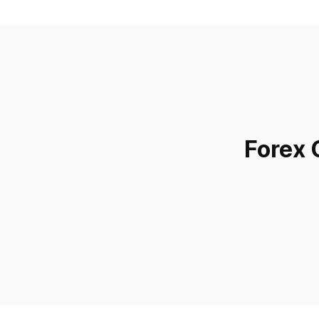
Forex 