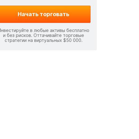
Начать торговать
Инвестируйте в любые активы бесплатно
и без рисков. Оттачивайте торговые
стратегии на виртуальных $50 000.