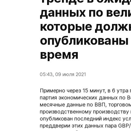
данных по вел
которые долж
опубликованы
время
05:43, 09 июля 2021
Примерно через 15 минут, в 6 утра
партия экономических данных по 
месячные данные по ВВП, торгово
производственному производству 
опубликован последний индекс услу
преддверии этих данных пара GBP