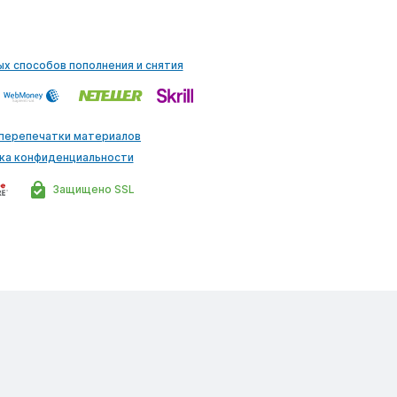
ых способов пополнения и снятия
 перепечатки материалов
ка конфиденциальности
Защищено SSL