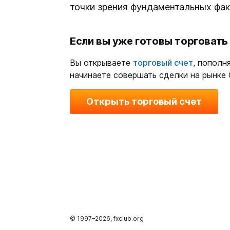
точки зрения фундаментальных фак
Если вы уже готовы торговать
Вы открываете
торговый счет
, пополн
начинаете совершать сделки на рынке
Открыть торговый счет
© 1997–
2026
, fxclub.org