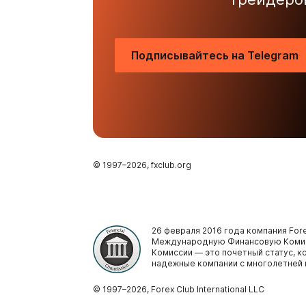
Подписывайтесь на Telegram
© 1997–
2026
, fxclub.org
26 февраля 2016 года компания Fore
Международную Финансовую Комис
Комиссии — это почетный статус, 
надежные компании с многолетней 
© 1997–
2026
, Forex Club International LLC