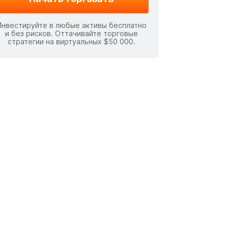
Инвестируйте в любые активы бесплатно
и без рисков. Оттачивайте торговые
стратегии на виртуальных $50 000.