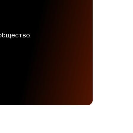
ообщество