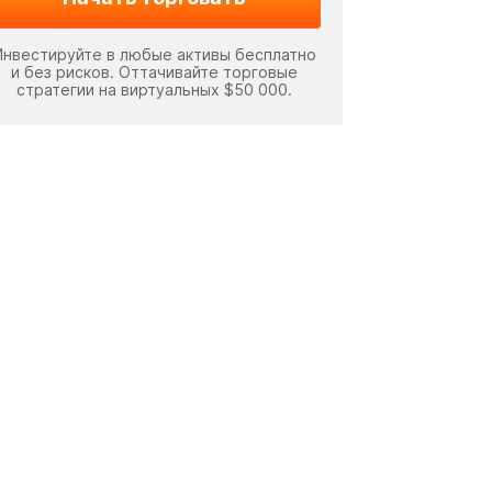
Инвестируйте в любые активы бесплатно
и без рисков. Оттачивайте торговые
стратегии на виртуальных $50 000.