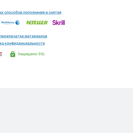
ых способов пополнения и снятия
 перепечатки материалов
ка конфиденциальности
Защищено SSL