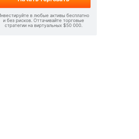
Инвестируйте в любые активы бесплатно
и без рисков. Оттачивайте торговые
стратегии на виртуальных $50 000.