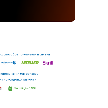
ых способов пополнения и снятия
 перепечатки материалов
ка конфиденциальности
Защищено SSL