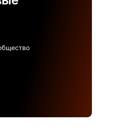
ообщество