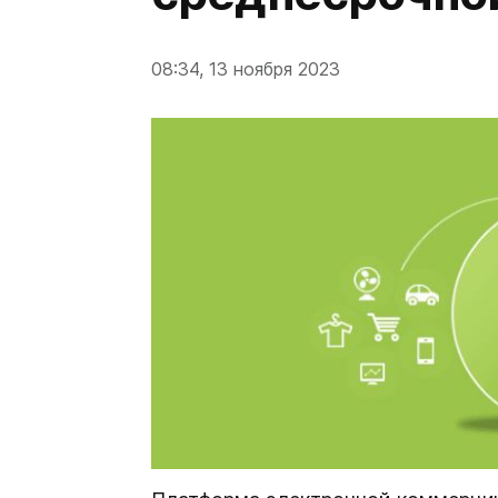
08:34, 13 ноября 2023