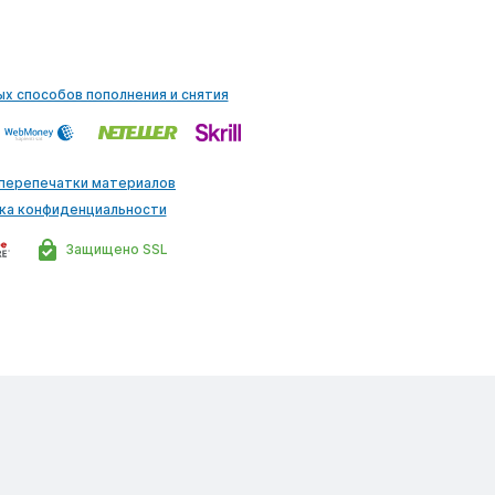
ых способов пополнения и снятия
 перепечатки материалов
ка конфиденциальности
Защищено SSL