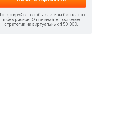
Инвестируйте в любые активы бесплатно
и без рисков. Оттачивайте торговые
стратегии на виртуальных $50 000.