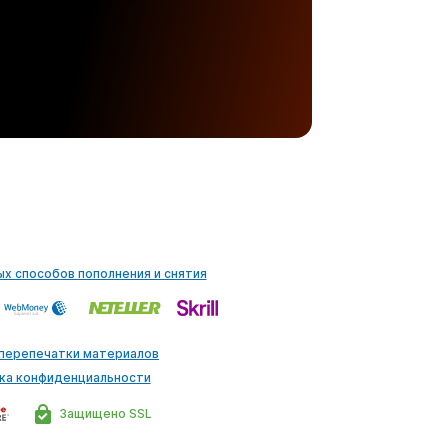
ых способов пополнения и снятия
 перепечатки материалов
ка конфиденциальности
Защищено SSL