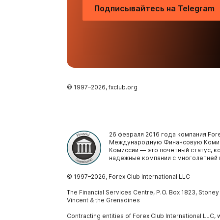
Подписывайтесь на Telegram
© 1997–
2026
, fxclub.org
26 февраля 2016 года компания Fore
Международную Финансовую Комис
Комиссии — это почетный статус, 
надежные компании с многолетней 
© 1997–
2026
, Forex Club International LLC
The Financial Services Centre, P.O. Box 1823, Stone
Vincent & the Grenadines
Contracting entities of Forex Club International LLC