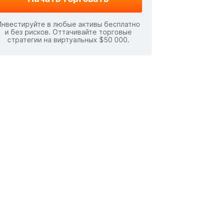
Инвестируйте в любые активы бесплатно
и без рисков. Оттачивайте торговые
стратегии на виртуальных $50 000.