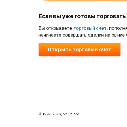
Если вы уже готовы торговать
Вы открываете
торговый счет
, пополн
начинаете совершать сделки на рынке
Открыть торговый счет
© 1997–
2026
, fxclub.org