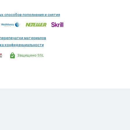
ых способов пополнения и снятия
 перепечатки материалов
ка конфиденциальности
Защищено SSL