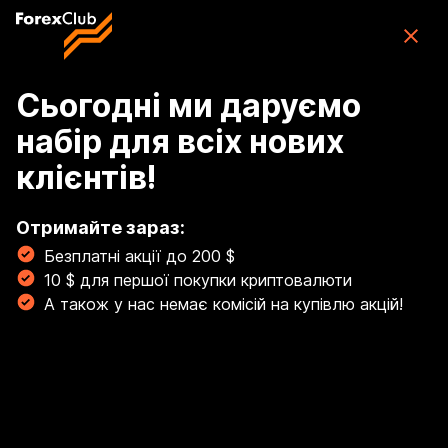
Skip to main content
ForexClub: додаток для торгівлі CFD
Завантажити
(76K)
додаток
Безплатно
Сьогодні ми даруємо
набір для всіх нових
Увійти
клієнтів!
Breadcrumb
Отримайте зараз:
Акції та бонуси
Безплатні акції до 200 $
Бонусні кошти та
10 $ для першої покупки криптовалюти
А також у нас немає комісій на купівлю акцій!
бонусний рахунок
Що таке бонусні кошти?