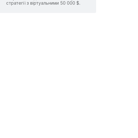
стратегії з віртуальними 50 000 $.