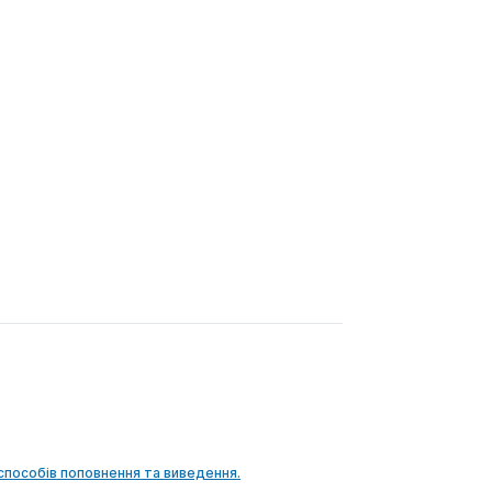
способів поповнення та виведення.