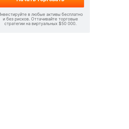
Инвестируйте в любые активы бесплатно
и без рисков. Оттачивайте торговые
стратегии на виртуальных $50 000.