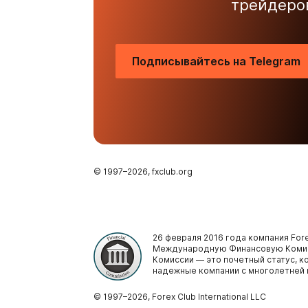
трейдеро
Подписывайтесь на Telegram
© 1997–
2026
, fxclub.org
26 февраля 2016 года компания Fore
Международную Финансовую Комис
Комиссии — это почетный статус, 
надежные компании с многолетней 
© 1997–
2026
, Forex Club International LLC