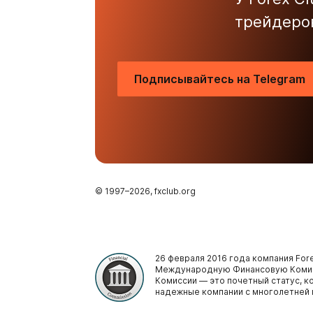
трейдеро
Подписывайтесь на Telegram
© 1997–
2026
, fxclub.org
26 февраля 2016 года компания Fore
Международную Финансовую Комис
Комиссии — это почетный статус, 
надежные компании с многолетней 