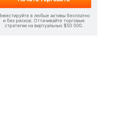
Инвестируйте в любые активы бесплатно
и без рисков. Оттачивайте торговые
стратегии на виртуальных $50 000.