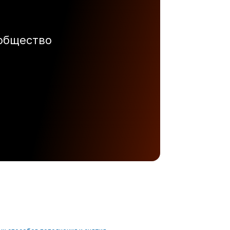
ообщество