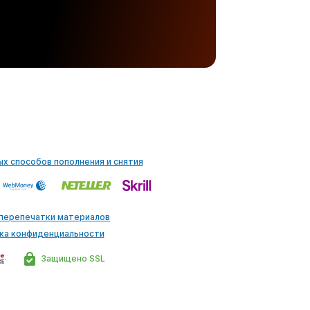
ых способов пополнения и снятия
 перепечатки материалов
ка конфиденциальности
Защищено SSL