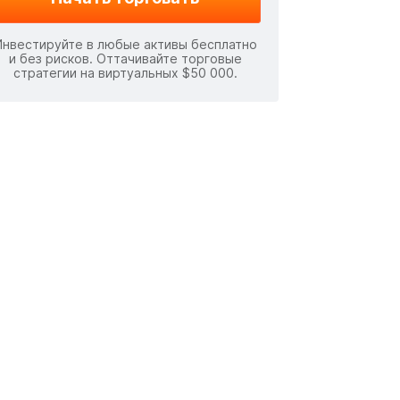
Инвестируйте в любые активы бесплатно
и без рисков. Оттачивайте торговые
стратегии на виртуальных $50 000.