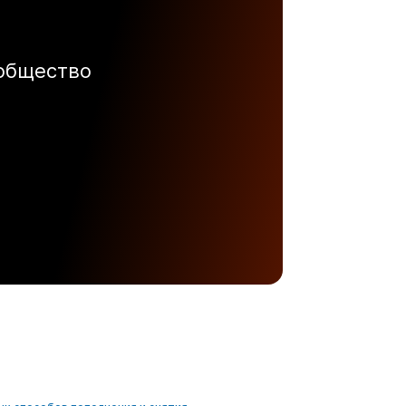
ообщество