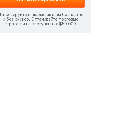
Инвестируйте в любые активы бесплатно
и без рисков. Оттачивайте торговые
стратегии на виртуальных $50 000.