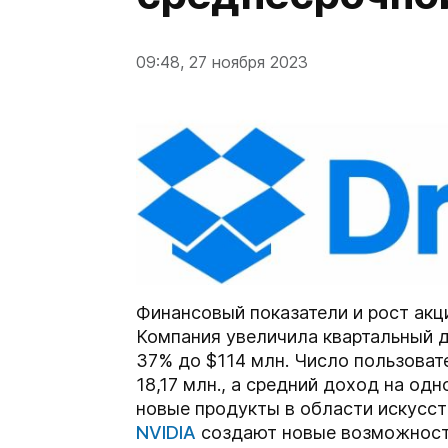
09:48, 27 ноября 2023
Финансовый показатели и рост акц
Компания увеличила квартальный д
37% до $114 млн. Число пользоват
18,17 млн., а средний доход на одн
новые продукты в области искусст
NVIDIA
создают новые возможности