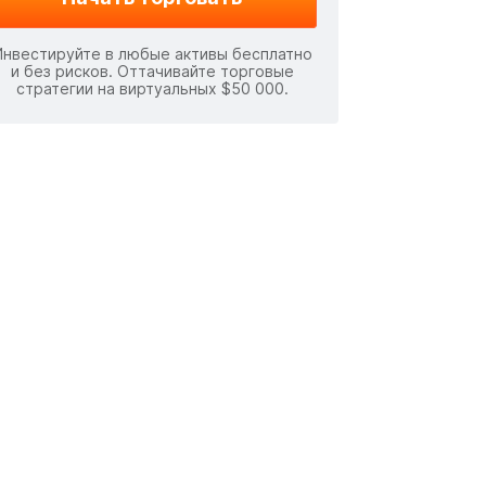
Инвестируйте в любые активы бесплатно
и без рисков. Оттачивайте торговые
стратегии на виртуальных $50 000.