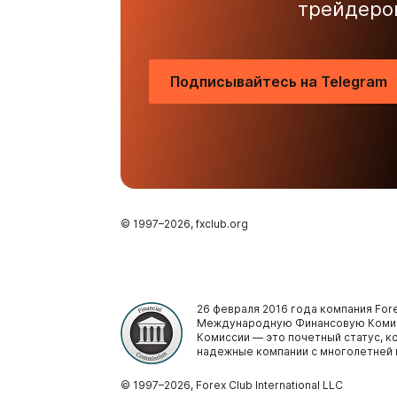
трейдеро
Подписывайтесь на Telegram
© 1997–
2026
, fxclub.org
26 февраля 2016 года компания Fore
Международную Финансовую Комис
Комиссии — это почетный статус, 
надежные компании с многолетней 
© 1997–
2026
, Forex Club International LLC