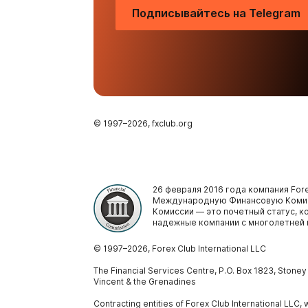
Подписывайтесь на Telegram
© 1997–
2026
, fxclub.org
26 февраля 2016 года компания Fore
Международную Финансовую Комис
Комиссии — это почетный статус, 
надежные компании с многолетней 
© 1997–
2026
, Forex Club International LLC
The Financial Services Centre, P.O. Box 1823, Stone
Vincent & the Grenadines
Contracting entities of Forex Club International LLC