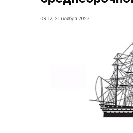
09:12, 21 ноября 2023