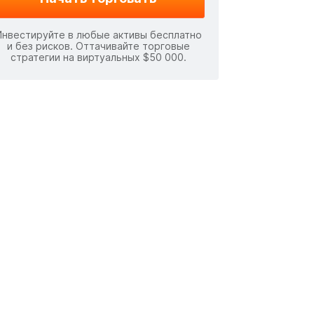
Инвестируйте в любые активы бесплатно
и без рисков. Оттачивайте торговые
стратегии на виртуальных $50 000.