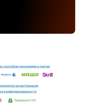
ых способов пополнения и снятия
 перепечатки материалов
ка конфиденциальности
Защищено SSL