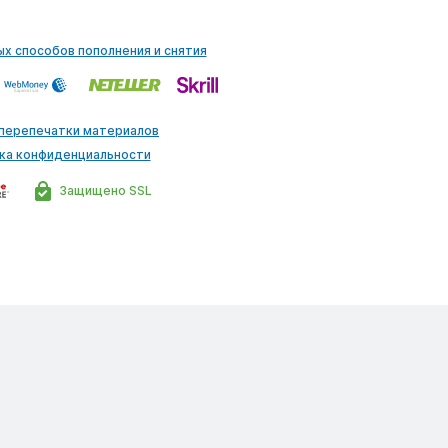
ых способов пополнения и снятия
 перепечатки материалов
ка конфиденциальности
Защищено SSL