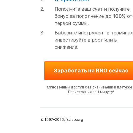
Пополните ваш счет и получите
бонус за пополнение до
100%
от
первой суммы.
Выберите инструмент в терминал
инвестируйте в рост или в
снижение.
Заработать на RNO сейчас
Мгновенный доступ без скачиваний и платеже
Регистрация за 1 минуту!
© 1997–
2026
, fxclub.org