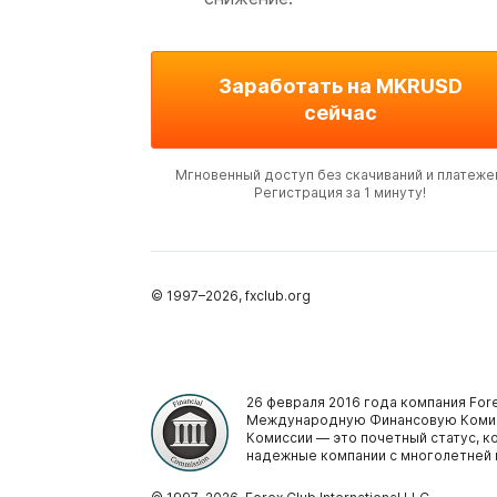
Заработать на MKRUSD
сейчас
Мгновенный доступ без скачиваний и платеже
Регистрация за 1 минуту!
© 1997–
2026
, fxclub.org
26 февраля 2016 года компания Fore
Международную Финансовую Комис
Комиссии — это почетный статус, 
надежные компании с многолетней 