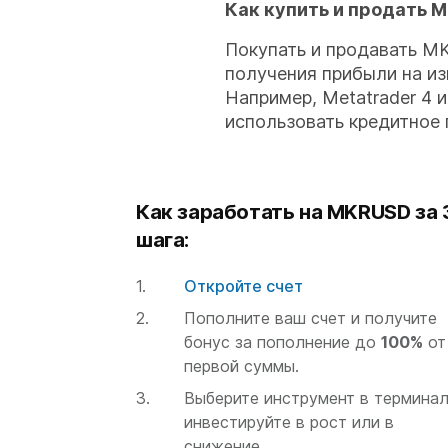
Как купить и продать 
Покупать и продавать M
получения прибыли на из
Например, Metatrader 4 
использовать кредитное 
Как заработать на MKRUSD за 
шага:
Откройте счет
Пополните ваш счет и получите
бонус за пополнение до
100%
от
первой суммы.
Выберите инструмент в терминал
инвестируйте в рост или в
снижение.