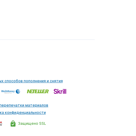
ых способов пополнения и снятия
 перепечатки материалов
ка конфиденциальности
Защищено SSL