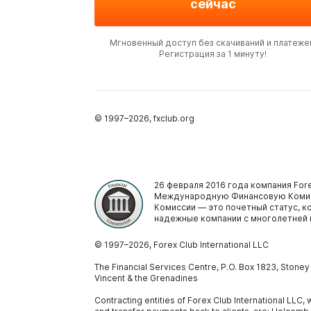
сейчас
Мгновенный доступ без скачиваний и платеже
Регистрация за 1 минуту!
© 1997–
2026
, fxclub.org
26 февраля 2016 года компания Fore
Международную Финансовую Комис
Комиссии — это почетный статус, 
надежные компании с многолетней 
© 1997–
2026
, Forex Club International LLC
The Financial Services Centre, P.O. Box 1823, Stone
Vincent & the Grenadines
Contracting entities of Forex Club International LLC