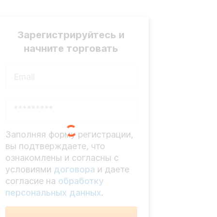
Зарегистрируйтесь и
начните торговать
Заполняя форму регистрации,
вы подтверждаете, что
ознакомлены и согласны с
условиями
договора
и даете
согласие на
обработку
персональных данных
.