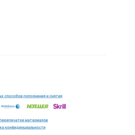
ых способов пополнения и снятия
 перепечатки материалов
ка конфиденциальности