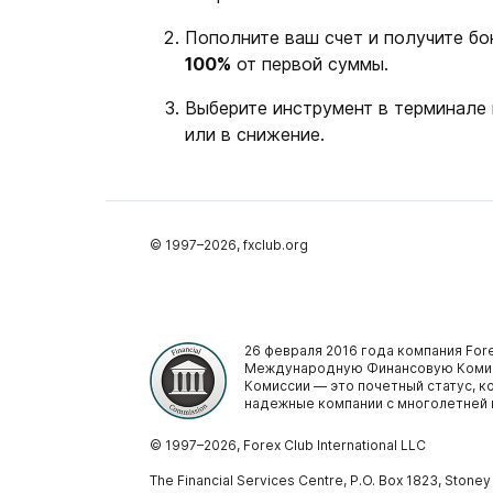
Пополните ваш счет и получите бо
100%
от первой суммы.
Выберите инструмент в терминале 
или в снижение.
© 1997–
2026
, fxclub.org
26 февраля 2016 года компания Fore
Международную Финансовую Комис
Комиссии — это почетный статус, 
надежные компании с многолетней 
© 1997–
2026
, Forex Club International LLC
The Financial Services Centre, P.O. Box 1823, Stone