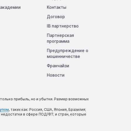
 академии
Контакты
Договор
IB партнерство
Партнерская
программа
Предупреждение о
мошенничестве
Франчайзи
Новости
только прибыль, но и убытки. Размер возможных
тупом
, таких как: Россия, США, Япония, Бразилия;
 недостатки в сфере ПОД/ФТ; и стран, которые