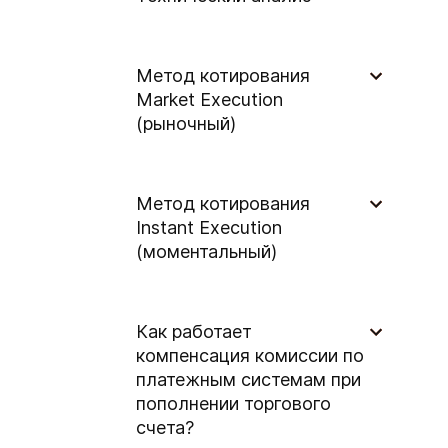
Метод котирования
Market Execution
(рыночный)
Метод котирования
Instant Execution
(моментальный)
Как работает
компенсация комиссии по
платежным системам при
пополнении торгового
счета?