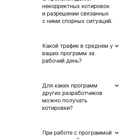
некорректных котировок
и разрешении связанных
с ними спорных ситуаций.
Какой трафик в среднем у
ваших программ за
рабочий день?
Для каких программ
других разработчиков
можно получать
котировки?
При работе с программой