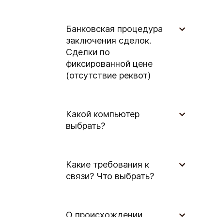
Банковская процедура
заключения сделок.
Сделки по
фиксированной цене
(отсутствие реквот)
Какой компьютер
выбрать?
Какие требования к
связи? Что выбрать?
О происхождении