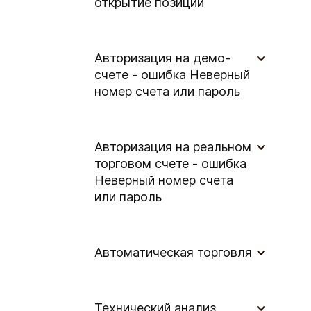
открытие позиции
Авторизация на демо-
счете - ошибка Неверный
номер счета или пароль
Авторизация на реальном
торговом счете - ошибка
Неверный номер счета
или пароль
Автоматическая торговля
Технический анализ