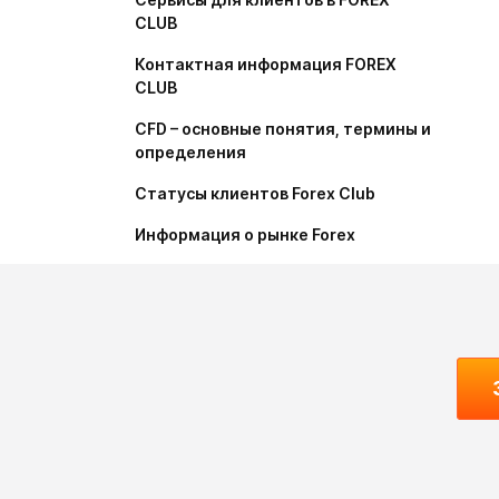
CLUB
Контактная информация FOREX
CLUB
CFD – основные понятия, термины и
определения
Статусы клиентов Forex Club
Информация о рынке Forex