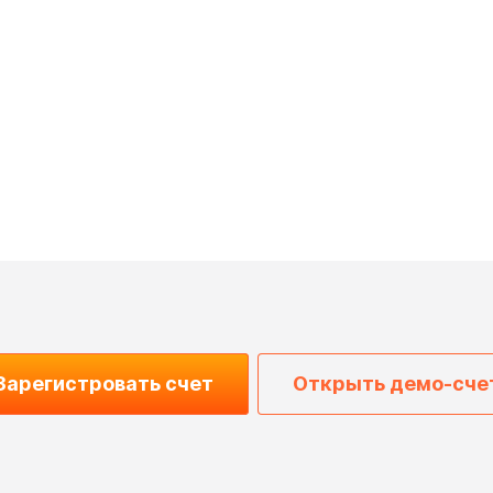
Зарегистровать счет
Открыть демо-сче