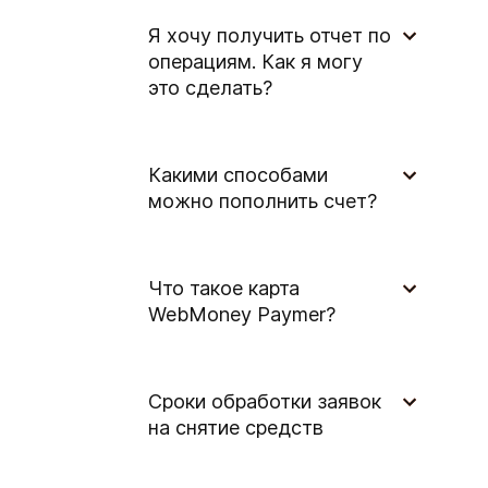
Я хочу получить отчет по
операциям. Как я могу
это сделать?
Какими способами
можно пополнить счет?
Что такое карта
WebMoney Paymer?
Сроки обработки заявок
на снятие средств