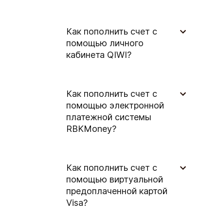
Как пополнить счет с
помощью личного
кабинета QIWI?
Как пополнить счет с
помощью электронной
платежной системы
RBKMoney?
Как пополнить счет с
помощью виртуальной
предоплаченной картой
Visa?