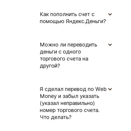
Как пополнить счет с
помощью Яндекс.Деньги?
Можно ли переводить
деньги с одного
торгового счета на
другой?
Я сделал перевод по Wеb
Money и забыл указать
(указал неправильно)
номер торгового счета.
Что делать?