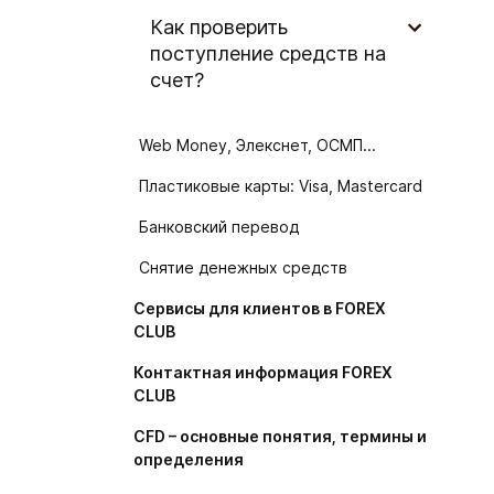
Как проверить
поступление средств на
счет?
Web Money, Элекснет, ОСМП...
Пластиковые карты: Visa, Mastercard
Банковский перевод
Снятие денежных средств
Сервисы для клиентов в FOREX
CLUB
Контактная информация FOREX
CLUB
CFD – основные понятия, термины и
определения