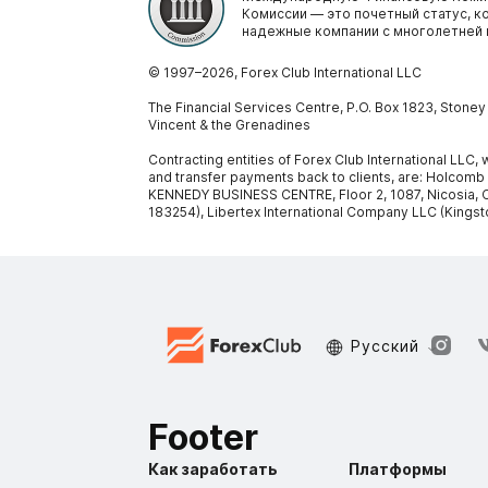
Комиссии — это почетный статус, 
надежные компании с многолетней 
© 1997–
2026
, Forex Club International LLC
The Financial Services Centre, P.O. Box 1823, Stone
Vincent & the Grenadines
Contracting entities of Forex Club International LLC
and transfer payments back to clients, are: Holcomb
KENNEDY BUSINESS CENTRE, Floor 2, 1087, Nicosia, C
183254), Libertex International Company LLC (Kingst
Русский
Footer
Как заработать
Платформы