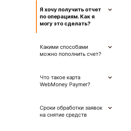
Я хочу получить отчет
по операциям. Как я
могу это сделать?
Какими способами
можно пополнить счет?
Что такое карта
WebMoney Paymer?
Сроки обработки заявок
на снятие средств