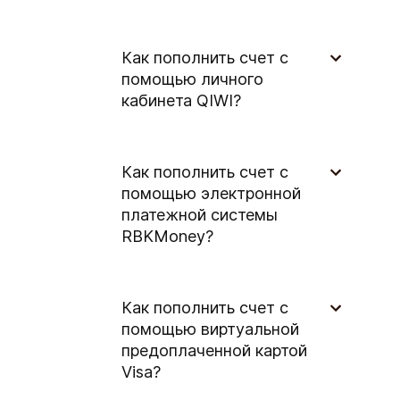
Как пополнить счет с
помощью личного
кабинета QIWI?
Как пополнить счет с
помощью электронной
платежной системы
RBKMoney?
Как пополнить счет с
помощью виртуальной
предоплаченной картой
Visa?