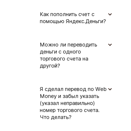
Как пополнить счет с
помощью Яндекс.Деньги?
Можно ли переводить
деньги с одного
торгового счета на
другой?
Я сделал перевод по Wеb
Money и забыл указать
(указал неправильно)
номер торгового счета.
Что делать?