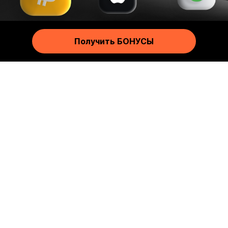
Footer
Получить БОНУСЫ